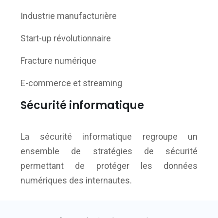
Industrie manufacturière
Start-up révolutionnaire
Fracture numérique
E-commerce et streaming
Sécurité informatique
La sécurité informatique regroupe un
ensemble de stratégies de sécurité
permettant de protéger les données
numériques des internautes.