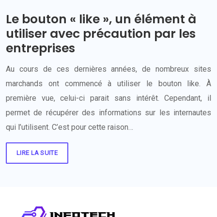
Le bouton « like », un élément à
utiliser avec précaution par les
entreprises
Au cours de ces dernières années, de nombreux sites
marchands ont commencé à utiliser le bouton like. À
première vue, celui-ci parait sans intérêt. Cependant, il
permet de récupérer des informations sur les internautes
qui l’utilisent. C’est pour cette raison…
LIRE LA SUITE