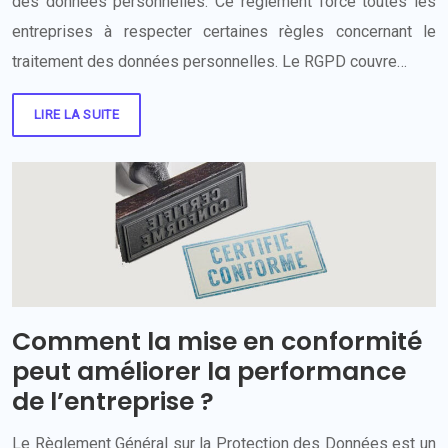
des données personnelles. Ce règlement force toutes les
entreprises à respecter certaines règles concernant le
traitement des données personnelles. Le RGPD couvre…
LIRE LA SUITE
Comment la mise en conformité
peut améliorer la performance
de l’entreprise ?
Le Règlement Général sur la Protection des Données est un