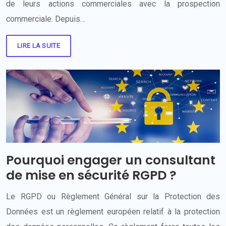
de leurs actions commerciales avec la prospection
commerciale. Depuis…
LIRE LA SUITE
Pourquoi engager un consultant
de mise en sécurité RGPD ?
Le RGPD ou Règlement Général sur la Protection des
Données est un règlement européen relatif à la protection