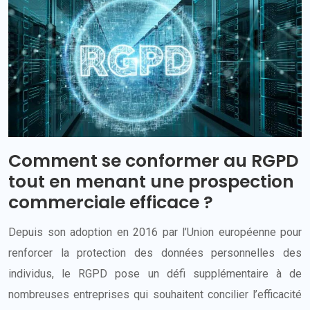
Comment se conformer au RGPD
tout en menant une prospection
commerciale efficace ?
Depuis son adoption en 2016 par l’Union européenne pour
renforcer la protection des données personnelles des
individus, le RGPD pose un défi supplémentaire à de
nombreuses entreprises qui souhaitent concilier l’efficacité