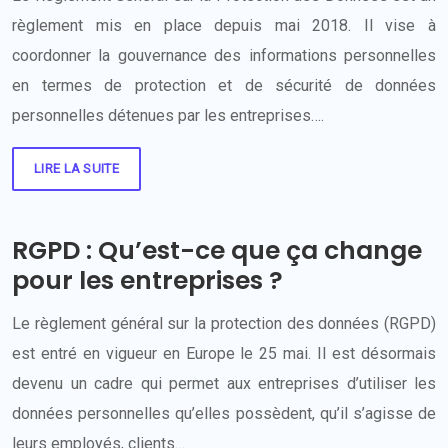
règlement mis en place depuis mai 2018. Il vise à
coordonner la gouvernance des informations personnelles
en termes de protection et de sécurité de données
personnelles détenues par les entreprises….
LIRE LA SUITE
RGPD : Qu’est-ce que ça change
pour les entreprises ?
Le règlement général sur la protection des données (RGPD)
est entré en vigueur en Europe le 25 mai. Il est désormais
devenu un cadre qui permet aux entreprises d’utiliser les
données personnelles qu’elles possèdent, qu’il s’agisse de
leurs employés, clients…