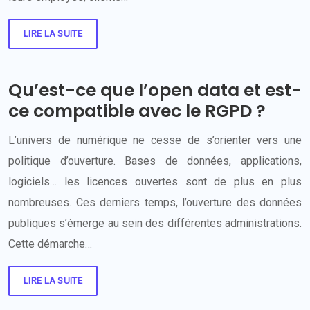
LIRE LA SUITE
Qu’est-ce que l’open data et est-
ce compatible avec le RGPD ?
L’univers de numérique ne cesse de s’orienter vers une
politique d’ouverture. Bases de données, applications,
logiciels… les licences ouvertes sont de plus en plus
nombreuses. Ces derniers temps, l’ouverture des données
publiques s’émerge au sein des différentes administrations.
Cette démarche…
LIRE LA SUITE