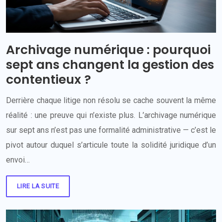
Archivage numérique : pourquoi
sept ans changent la gestion des
contentieux ?
Derrière chaque litige non résolu se cache souvent la même
réalité : une preuve qui n’existe plus. L’archivage numérique
sur sept ans n’est pas une formalité administrative — c’est le
pivot autour duquel s’articule toute la solidité juridique d’un
envoi…
LIRE LA SUITE