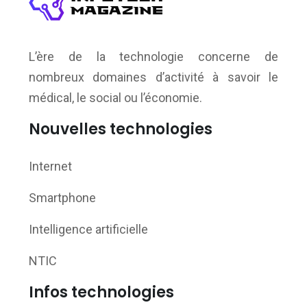
L’ère de la technologie concerne de
nombreux domaines d’activité à savoir le
médical, le social ou l’économie.
Nouvelles technologies
Internet
Smartphone
Intelligence artificielle
NTIC
Infos technologies