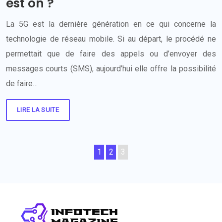
est on ?
La 5G est la dernière génération en ce qui concerne la
technologie de réseau mobile. Si au départ, le procédé ne
permettait que de faire des appels ou d’envoyer des
messages courts (SMS), aujourd’hui elle offre la possibilité
de faire…
LIRE LA SUITE
1
2
3