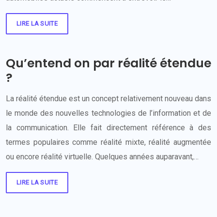
LIRE LA SUITE
Qu’entend on par réalité étendue
?
La réalité étendue est un concept relativement nouveau dans
le monde des nouvelles technologies de l’information et de
la communication. Elle fait directement référence à des
termes populaires comme réalité mixte, réalité augmentée
ou encore réalité virtuelle. Quelques années auparavant,…
LIRE LA SUITE