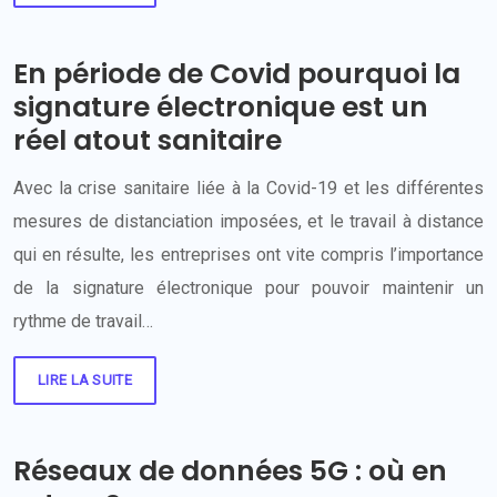
En période de Covid pourquoi la
signature électronique est un
réel atout sanitaire
Avec la crise sanitaire liée à la Covid-19 et les différentes
mesures de distanciation imposées, et le travail à distance
qui en résulte, les entreprises ont vite compris l’importance
de la signature électronique pour pouvoir maintenir un
rythme de travail…
LIRE LA SUITE
Réseaux de données 5G : où en