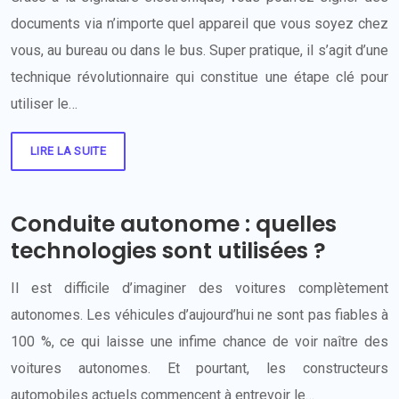
documents via n’importe quel appareil que vous soyez chez
vous, au bureau ou dans le bus. Super pratique, il s’agit d’une
technique révolutionnaire qui constitue une étape clé pour
utiliser le…
LIRE LA SUITE
Conduite autonome : quelles
technologies sont utilisées ?
Il est difficile d’imaginer des voitures complètement
autonomes. Les véhicules d’aujourd’hui ne sont pas fiables à
100 %, ce qui laisse une infime chance de voir naître des
voitures autonomes. Et pourtant, les constructeurs
automobiles actuels commencent à entrevoir le…