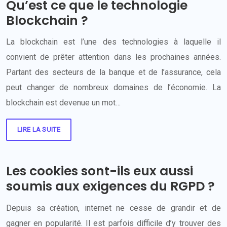
Qu’est ce que le technologie
Blockchain ?
La blockchain est l’une des technologies à laquelle il
convient de prêter attention dans les prochaines années.
Partant des secteurs de la banque et de l’assurance, cela
peut changer de nombreux domaines de l’économie. La
blockchain est devenue un mot…
LIRE LA SUITE
Les cookies sont-ils eux aussi
soumis aux exigences du RGPD ?
Depuis sa création, internet ne cesse de grandir et de
gagner en popularité. Il est parfois difficile d’y trouver des