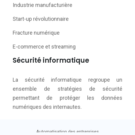
Industrie manufacturière
Start-up révolutionnaire
Fracture numérique
E-commerce et streaming
Sécurité informatique
La sécurité informatique regroupe un
ensemble de stratégies de sécurité
permettant de protéger les données
numériques des internautes.
Automatisation des entreprises