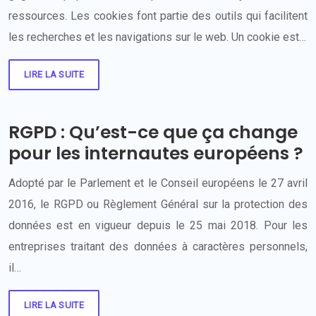
ressources. Les cookies font partie des outils qui facilitent
les recherches et les navigations sur le web. Un cookie est…
LIRE LA SUITE
RGPD : Qu’est-ce que ça change
pour les internautes européens ?
Adopté par le Parlement et le Conseil européens le 27 avril
2016, le RGPD ou Règlement Général sur la protection des
données est en vigueur depuis le 25 mai 2018. Pour les
entreprises traitant des données à caractères personnels,
il…
LIRE LA SUITE