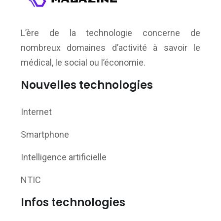
L’ère de la technologie concerne de
nombreux domaines d’activité à savoir le
médical, le social ou l’économie.
Nouvelles technologies
Internet
Smartphone
Intelligence artificielle
NTIC
Infos technologies